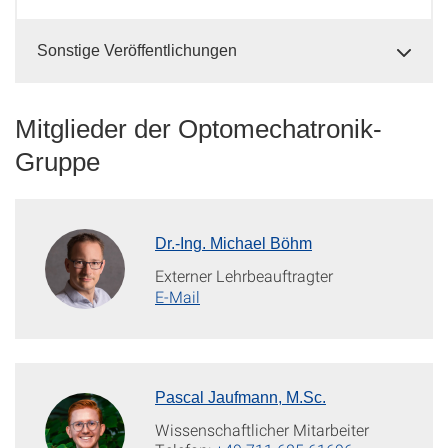
Sonstige Veröffentlichungen
Mitglieder der Optomechatronik-
Gruppe
Dr.-Ing. Michael Böhm
Externer Lehrbeauftragter
E-Mail
Pascal Jaufmann, M.Sc.
Wissenschaftlicher Mitarbeiter