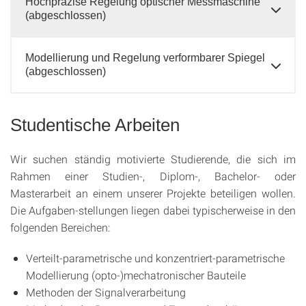
Hochpräzise Regelung optischer Messmaschine
(abgeschlossen)
Modellierung und Regelung verformbarer Spiegel
(abgeschlossen)
Studentische Arbeiten
Wir suchen ständig motivierte Studierende, die sich im
Rahmen einer Studien-, Diplom-, Bachelor- oder
Masterarbeit an einem unserer Projekte beteiligen wollen.
Die Aufgaben-stellungen liegen dabei typischerweise in den
folgenden Bereichen:
Verteilt-parametrische und konzentriert-parametrische
Modellierung (opto-)mechatronischer Bauteile
Methoden der Signalverarbeitung