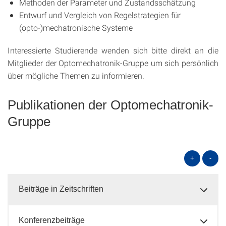
Methoden der Parameter und Zustandsschätzung
Entwurf und Vergleich von Regelstrategien für
(opto-)mechatronische Systeme
Interessierte Studierende wenden sich bitte direkt an die
Mitglieder der Optomechatronik-Gruppe um sich persönlich
über mögliche Themen zu informieren.
Publikationen der Optomechatronik-
Gruppe
+
-
Beiträge in Zeitschriften
Konferenzbeiträge