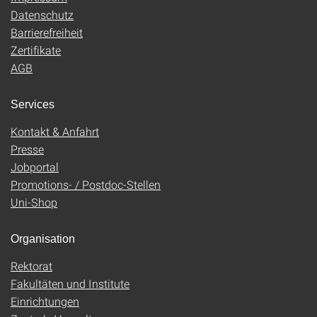
Datenschutz
Barrierefreiheit
Zertifikate
AGB
Services
Kontakt & Anfahrt
Presse
Jobportal
Promotions- / Postdoc-Stellen
Uni-Shop
Organisation
Rektorat
Fakultäten und Institute
Einrichtungen