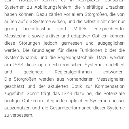
Systemen zu Abbildungsfehlern, die vielfältige Ursachen
haben können. Dazu zählen vor allem Störgrößen, die von
außen auf die Systeme wirken, und die selbst nicht oder nur
gering beeinflussbar sind. Mittels entsprechender
Messtechnik sowie aktiver und adaptiver Optiken können
diese Störungen jedoch gemessen und ausgeglichen
werden. Die Grundlagen für diese Funktionen bildet die
Systemdynamik und die Regelungstechnik. Dazu werden
am ISYS diese optomechatronischen Systeme modelliert
und geeignete Regleralgorithmen entworfen.
Die Störgrößen werden aus vorhandenen Messsignalen
geschätzt und der aktuierten Optik zur Kompensation
zugeführt. Somit trägt das ISYS dazu bei, die Potenziale
heutiger Optiken in integrierten optischen Systemen besser
auszunutzen und die Gesamtperformance dieser Systeme
zu verbessern.