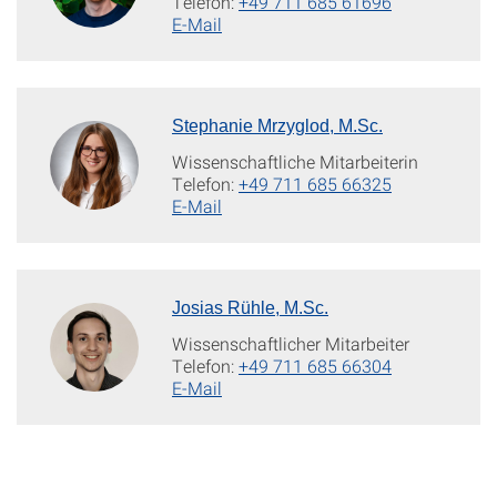
Telefon:
+49 711 685 61696
E-Mail
Stephanie Mrzyglod, M.Sc.
Wissenschaftliche Mitarbeiterin
Telefon:
+49 711 685 66325
E-Mail
Josias Rühle, M.Sc.
Wissenschaftlicher Mitarbeiter
Telefon:
+49 711 685 66304
E-Mail