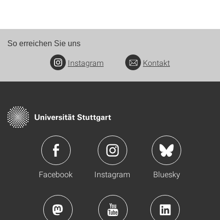
So erreichen Sie uns
Instagram
Kontakt
Facebook
Instagram
Bluesky