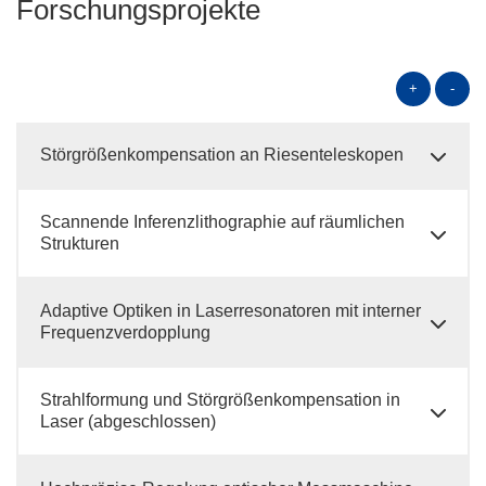
Forschungsprojekte
+
-
Störgrößenkompensation an Riesenteleskopen
Scannende Inferenzlithographie auf räumlichen
Strukturen
Adaptive Optiken in Laserresonatoren mit interner
Frequenzverdopplung
Strahlformung und Störgrößenkompensation in
Laser (abgeschlossen)