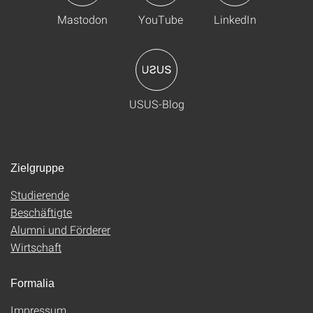
Mastodon
YouTube
LinkedIn
USUS-Blog
Zielgruppe
Studierende
Beschäftigte
Alumni und Förderer
Wirtschaft
Formalia
Impressum