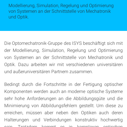
Modellierung, Simulation, Regelung und Optimierung
von Systemen an der Schnittstelle von Mechatronik
und Optik.
Die Optomechatronik-Gruppe des ISYS beschäftigt sich mit
der Modellierung, Simulation, Regelung und Optimierung
von Systemen an der Schnittstelle von Mechatronik und
Optik. Dazu arbeiten wir mit verschiedenen universitären
und außeruniversitären Partnern zusammen.
Bedingt durch die Fortschritte in der Fertigung optischer
Komponenten werden auch an moderne optische Systeme
sehr hohe Anforderungen an die Abbildungsgüte und die
Minimierung von Abbildungsfehlern gestellt. Um diese zu
erreichen, müssen aber neben den Optiken auch deren
Halterungen und Verbindungen konstruktiv hochwertig
sein. Trotzdem kommt es in komplexen optischen