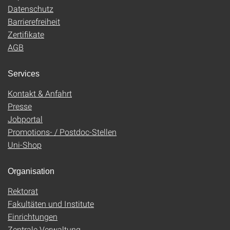
Datenschutz
Barrierefreiheit
Zertifikate
AGB
Services
Kontakt & Anfahrt
Presse
Jobportal
Promotions- / Postdoc-Stellen
Uni-Shop
Organisation
Rektorat
Fakultäten und Institute
Einrichtungen
Zentrale Verwaltung