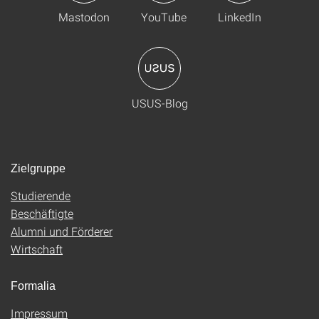
Mastodon
YouTube
LinkedIn
USUS-Blog
Zielgruppe
Studierende
Beschäftigte
Alumni und Förderer
Wirtschaft
Formalia
Impressum