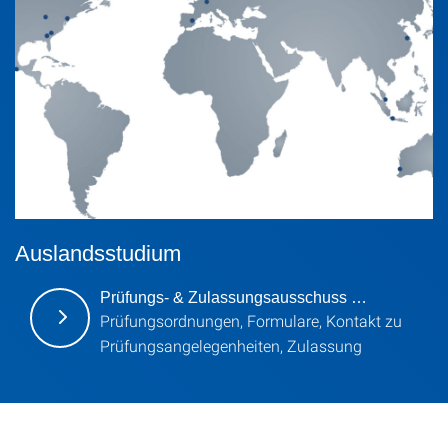
Auslandsstudium
Prüfungs- & Zulassungsausschuss …
Prüfungsordnungen, Formulare, Kontakt zu
Prüfungsangelegenheiten, Zulassung