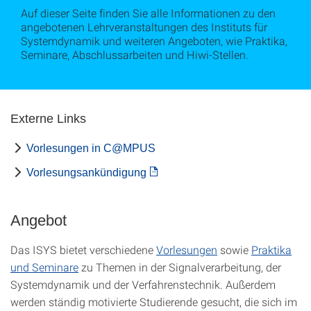
Auf dieser Seite finden Sie alle Informationen zu den
angebotenen Lehrveranstaltungen des Instituts für
Systemdynamik und weiteren Angeboten, wie Praktika,
Seminare, Abschlussarbeiten und Hiwi-Stellen.
Externe Links
Vorlesungen in C@MPUS
Vorlesungsankündigung
Angebot
Das ISYS bietet verschiedene
Vorlesungen
sowie
Praktika
und Seminare
zu Themen in der Signalverarbeitung, der
Systemdynamik und der Verfahrenstechnik. Außerdem
werden ständig motivierte Studierende gesucht, die sich im