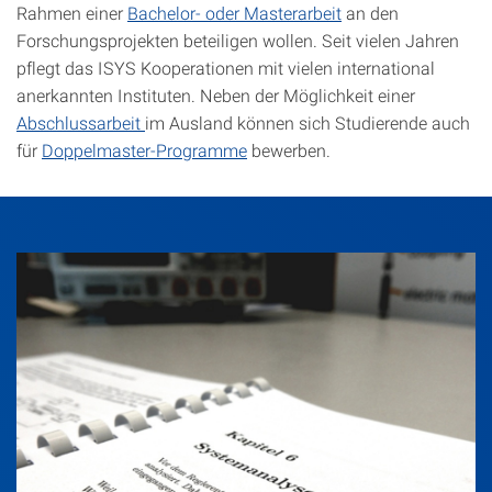
Rahmen einer
Bachelor- oder Masterarbeit
an den
Forschungsprojekten beteiligen wollen. Seit vielen Jahren
pflegt das ISYS Kooperationen mit vielen international
anerkannten Instituten. Neben der Möglichkeit einer
Abschlussarbeit
im Ausland können sich Studierende auch
für
Doppelmaster-Programme
bewerben.