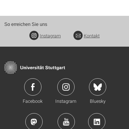
So erreichen Sie uns
Instagram
Kontakt
Facebook
Instagram
Bluesky