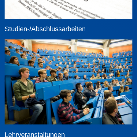
Studien-/Abschlussarbeiten
Lehrveranstaltungen