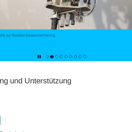
tik zur flexiblen Düsenorientierung.
ng und Unterstützung