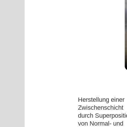
Herstellung einer
Zwischenschicht
durch Superpositi
von Normal- und