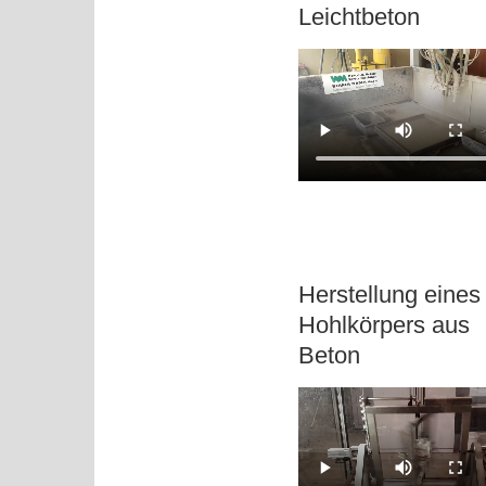
Leichtbeton
Herstellung eines
Hohlkörpers aus
Beton