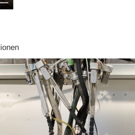
ionen