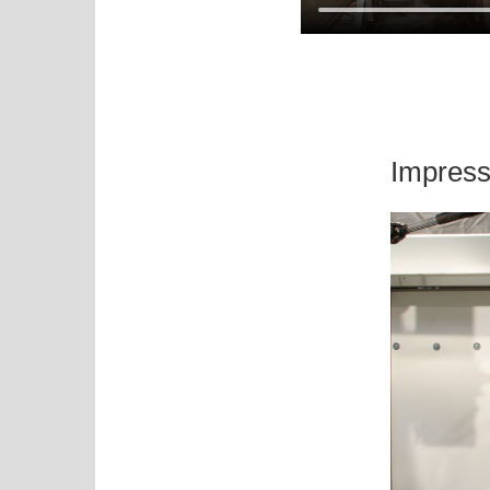
Impress