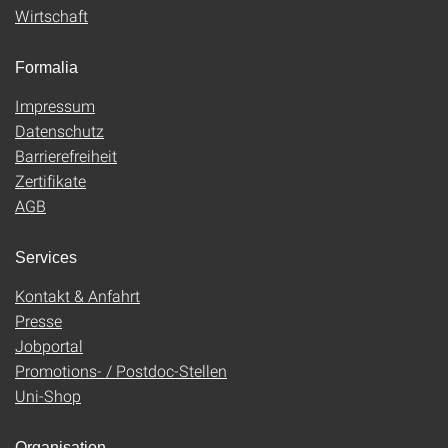
Wirtschaft
Formalia
Impressum
Datenschutz
Barrierefreiheit
Zertifikate
AGB
Services
Kontakt & Anfahrt
Presse
Jobportal
Promotions- / Postdoc-Stellen
Uni-Shop
Organisation