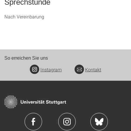
Sprechstunde
Nach Vereinbarung
So erreichen Sie uns
Instagram
Kontakt