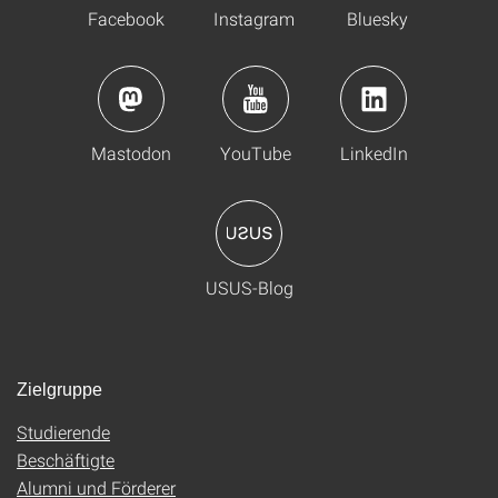
Facebook
Instagram
Bluesky
Mastodon
YouTube
LinkedIn
USUS-Blog
Zielgruppe
Studierende
Beschäftigte
Alumni und Förderer